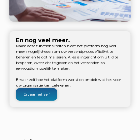
En nog veel meer.
Naast deze functionaliteiten biedt het platform nog veel
meer mogelijkheden om uw verzendproces efficiënt te
beheren en te optimaliseren. Alles is ingericht om u tijd te
besparen, overzicht te geven en het verzenden zo
eenvoudig mogelijk te maken.
Ervaar zelf hoe het platform werkt en ontdek wat het voor
uw organisatie kan betekenen.
Ervaar het zelf