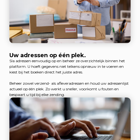
Uw adressen op één plek.
Sla adressen eenvoudig op en beheer ze overzichtelijk binnen het
platform. U hoeft gegevens niet telkens opnieuw in te voeren en
kiest bij het boeken direct het juiste adres.
Beheer zowel verzend- als afleveradressen en houd uw adressenlijst
actueel op één plek. Zo werkt u sneller, voorkomt u fouten en
bespaart u tijd bij elke zending.