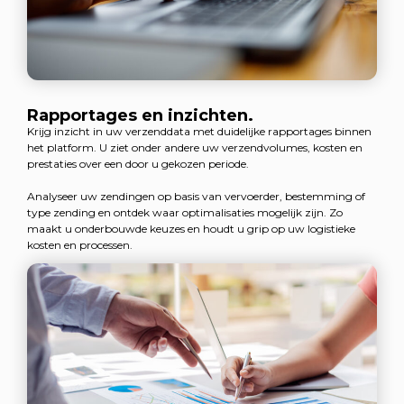
Rapportages en inzichten.
Krijg inzicht in uw verzenddata met duidelijke rapportages binnen
het platform. U ziet onder andere uw verzendvolumes, kosten en
prestaties over een door u gekozen periode.
Analyseer uw zendingen op basis van vervoerder, bestemming of
type zending en ontdek waar optimalisaties mogelijk zijn. Zo
maakt u onderbouwde keuzes en houdt u grip op uw logistieke
kosten en processen.