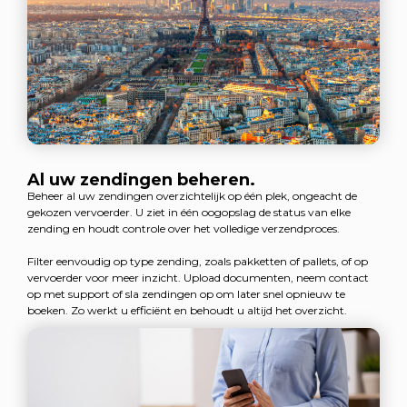
Al uw zendingen beheren.
Beheer al uw zendingen overzichtelijk op één plek, ongeacht de
gekozen vervoerder. U ziet in één oogopslag de status van elke
zending en houdt controle over het volledige verzendproces.
Filter eenvoudig op type zending, zoals pakketten of pallets, of op
vervoerder voor meer inzicht. Upload documenten, neem contact
op met support of sla zendingen op om later snel opnieuw te
boeken. Zo werkt u efficiënt en behoudt u altijd het overzicht.