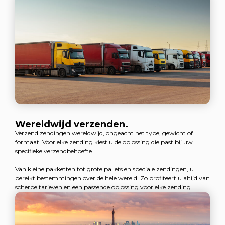
Wereldwijd verzenden.
Verzend zendingen wereldwijd, ongeacht het type, gewicht of
formaat. Voor elke zending kiest u de oplossing die past bij uw
specifieke verzendbehoefte.
Van kleine pakketten tot grote pallets en speciale zendingen, u
bereikt bestemmingen over de hele wereld. Zo profiteert u altijd van
scherpe tarieven en een passende oplossing voor elke zending.