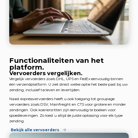
Functionaliteiten van het
platform.
Vervoerders vergelijken.
Vergelijk vervoerders zoals DHL, UPS en FedEx eenvoudig binnen
één verzendplatform. U ziet direct welke optie het beste past bij uw
zending, inclusief tarieven en levertijden.
Naast expressvervoerders heeft u ook toegang tot groupage
vervoerders zoals DSV, Mainfreight en CTS voor grotere en minder
zendingen. Ook koeriersritten zijn eenvoudig te boeken voor
spoedleveringen. Zo kiest u altijd de juiste oplossing voor elk type
zending.
Bekijk alle vervoerders