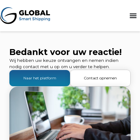
Bedankt voor uw reactie!
Wij hebben uw keuze ontvangen en nemen indien
nodig contact met u op om u verder te helpen.
Naar het platform
Contact opnemen