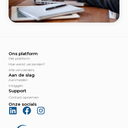
Ons platform
Het platform
Hoe werkt verzenden?
Alle vervoerders
Aan de slag
Aanmelden
Inloggen
Support
Contact opnemen
Onze socials