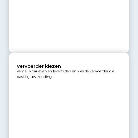
Vervoerder kiezen
Vergelijk tarieven en levertijden en kies de vervoerder die
past bij uw zending.