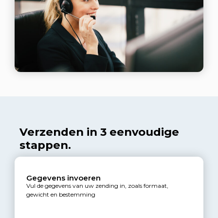
Verzenden in 3 eenvoudige
stappen.
Gegevens invoeren
Vul de gegevens van uw zending in, zoals formaat,
gewicht en bestemming