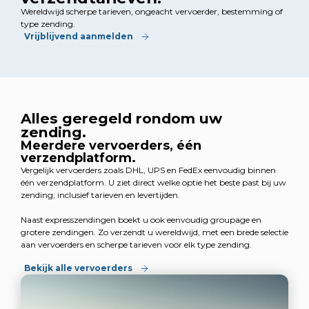
Wereldwijd scherpe tarieven, ongeacht vervoerder, bestemming of
type zending.
Vrijblijvend aanmelden
Alles geregeld rondom uw
zending.
Meerdere vervoerders, één
verzendplatform.
Vergelijk vervoerders zoals DHL, UPS en FedEx eenvoudig binnen
één verzendplatform. U ziet direct welke optie het beste past bij uw
zending, inclusief tarieven en levertijden.
Naast expresszendingen boekt u ook eenvoudig groupage en
grotere zendingen. Zo verzendt u wereldwijd, met een brede selectie
aan vervoerders en scherpe tarieven voor elk type zending.
Bekijk alle vervoerders