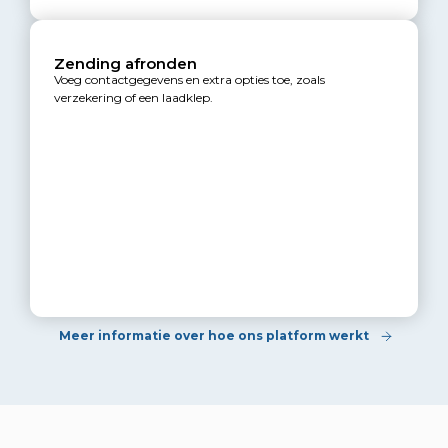
Zending afronden
Voeg contactgegevens en extra opties toe, zoals
verzekering of een laadklep.
Meer informatie over hoe ons platform werkt