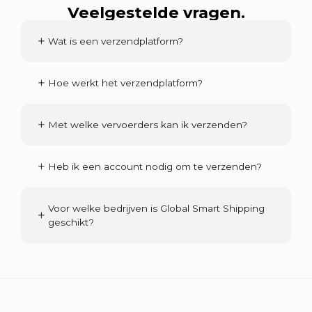
Veelgestelde vragen.
Wat is een verzendplatform?
Hoe werkt het verzendplatform?
Met welke vervoerders kan ik verzenden?
Heb ik een account nodig om te verzenden?
Voor welke bedrijven is Global Smart Shipping
geschikt?