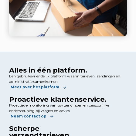
Alles in één platform.
Een gebruiksvriendelijk platform waarin tarieven, zendingen en
administratie samenkomen.
Meer over het platform
Proactieve klantenservice.
Proactieve monitoring van uw zendingen en persoonlijke
ondersteuning bij vragen en advies.
Neem contact op
Scherpe
verzendtarieven.